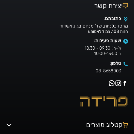
יצירת קשר
כתובתנו:
מרכז כלניות, שד' מנחם בגין, אשדוד
חנות 108, צמוד לאסותא
שעות פעילות:
א'-ה': 09:30 - 18:30
ו': 10:00-13:00
טלפון:
08-8658003
קטלוג מוצרים