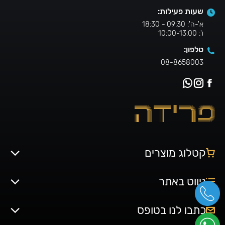
שעות פעילות:
א'-ה': 09:30 - 18:30
ו': 10:00-13:00
טלפון:
08-8658003
קטלוג מוצרים
ניווט באתר
כתבו לנו בטופס