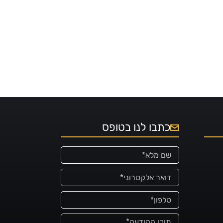
כתבו לנו בטופס