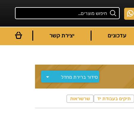
עדכונים
יצירת קשר
תיקים בעבודת יד
שרשראות