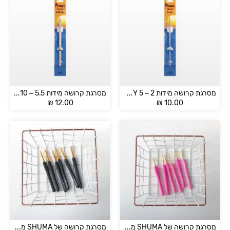
מסרגת קרושה מידות 2 – 5 PONY
מסרגת קרושה מידות 5.5 – 10 מפלסטיק PONY
₪
12.00
₪
10.00
מסרגת קרושה של SHUMA מידות 1.0 – 5.5 מ"מ
מסרגת קרושה של SHUMA מידות 6.0 – 10.0 מ”מ