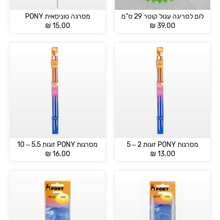
לום לסריגה עגול קוטר 29 ס"מ
מסרגה טוניסאית PONY
₪
15.00
₪
39.00
מסרגות PONY זוגות 2 – 5
מסרגות PONY זוגות 5.5 – 10
₪
16.00
₪
13.00