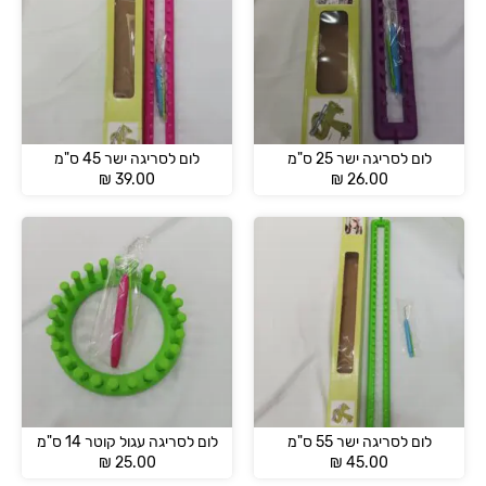
לום לסריגה ישר 25 ס"מ
לום לסריגה ישר 45 ס"מ
₪
39.00
₪
26.00
לום לסריגה ישר 55 ס"מ
לום לסריגה עגול קוטר 14 ס"מ
₪
25.00
₪
45.00