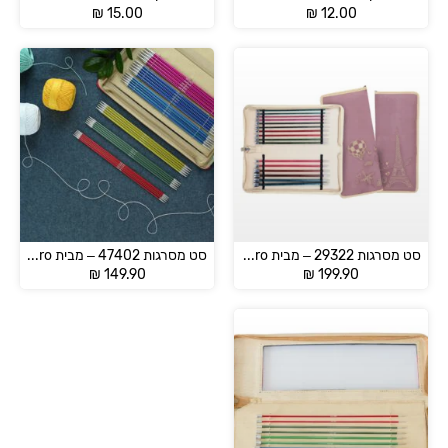
₪
15.00
₪
12.00
סט מסרגות 29322 – מבית KnitPro
סט מסרגות 47402 – מבית KnitPro
₪
149.90
₪
199.90