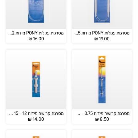
מסרגות עגולות PONY מידות 5.5 – 10
מסרגות עגולות PONY מידות 2 – 5
₪
16.00
₪
19.00
מסרגת קרושה מידות 0.75 – 1.75 PONY
מסרגת קרושה מידות 12 – 15 PONY
₪
14.00
₪
8.50