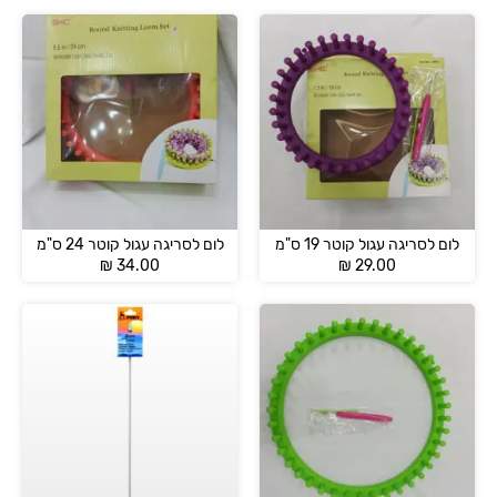
לום לסריגה עגול קוטר 19 ס"מ
לום לסריגה עגול קוטר 24 ס"מ
₪
34.00
₪
29.00