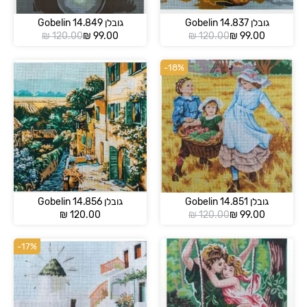
גובלן 14.837 Gobelin
גובלן 14.849 Gobelin
המחיר
המחיר
המחיר
המחיר
₪
120.00
₪
99.00
₪
120.00
₪
99.00
הנוכחי
המקורי
הנוכחי
המקורי
הוא:
היה:
הוא:
היה:
₪ 120.00.
₪ 99.00.
₪ 120.00.
₪ 99.00.
-18%
גובלן 14.851 Gobelin
גובלן 14.856 Gobelin
המחיר
המחיר
₪
120.00
₪
120.00
₪
99.00
הנוכחי
המקורי
הוא:
היה:
₪ 120.00.
₪ 99.00.
-17%