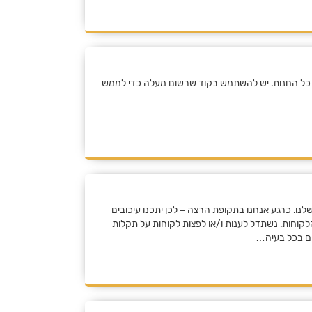
הפתיחה קופון הנחה של 10% על כל החנות. יש להשתמש בקוד שרשום מעלה כדי לממש
ו. כרגע אנחנו בתקופת הרצה – לכן יתכנו עיכובים
קוחות. נשתדל לענות ו/או לפצות לקוחות על תקלות
ם בכל בעיה…