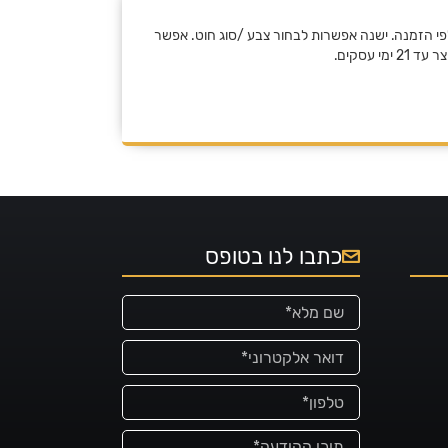
פי הזמנה. ישנה אפשרות לבחור צבע /סוג חוט. אפשר
 עסקים.
כתבו לנו בטופס