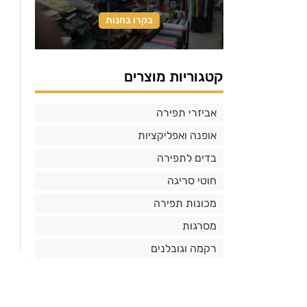
בקרו בחנות
קטגוריות מוצרים
אביזרי תפירה
אופנה ואפליקציות
בדים לתפירה
חוטי סריגה
מכונות תפירה
מסרגות
רקמה וגובלנים