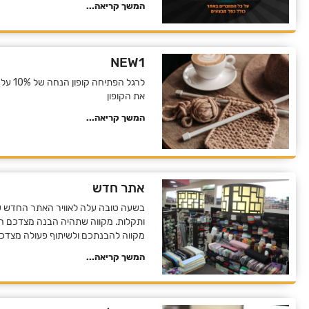
המשך קריאה...
NEW1
לרגל 
את הקופון
המשך קריאה...
אתר חדש
בשעה טובה עלה לאוויר האתר החדש שלנ
ותקלות. מקווה שתהיה הבנה מצדכם הל
מקווה להבנתכם ולשיתוף פעולה מצדכ
המשך קריאה...