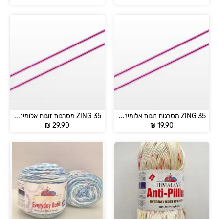
ZING 35 מסרגות זוגות אלומיניום מידות 2-5 מ"מ
ZING 35 מסרגות זוגות אלומיניום מידות 6-12 מ”מ
₪
29.90
₪
19.90