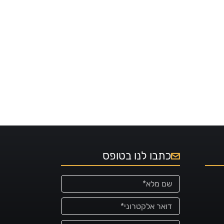
כתבו לנו בטופס