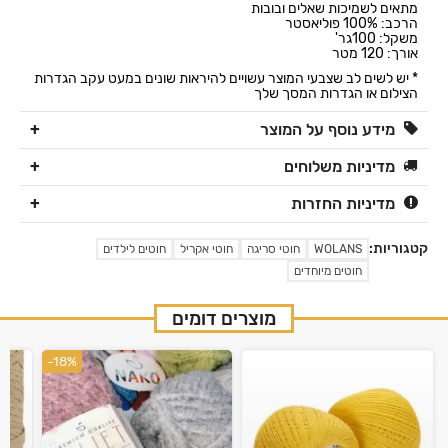
מתאים לשמיכות שאלים ובובות
הרכב: 100% פוליאסטר
משקל: 100גר'
אורך: 120 מטר
* יש לשים לב שצבעי המוצר עשויים להיראות שונים במעט עקב הגדרות
הצילום או הגדרות המסך שלך
מידע נוסף על המוצר
מדיניות משלוחים
מדיניות החזרות
קטגוריות:
WOLANS
חוטי סריגה
חוטי אקריל
חוטים לילדים
חוטים מיוחדים
מוצרים דומים
-18%