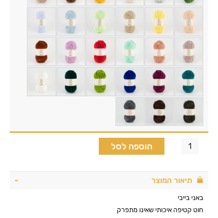
הוספה לסל
תיאור המוצר
באני בייבי
חוט קטיפה איכותי שאינו מתפרק