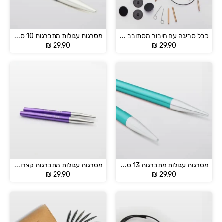
כבל סריגה עם חיבור מסתובב – KnitPro
מסרגות עגולות מתברגות 10 ס"מ מבית Knitpro
₪
29.90
₪
29.90
מסרגות עגולות מתברגות 13 ס"מ מבית Knitpro
מסרגות עגולות מתברגות קצרות 5 ס"מ מבית Knitpro
₪
29.90
₪
29.90