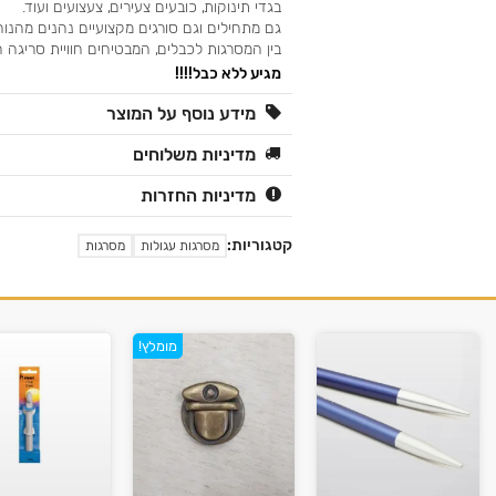
בגדי תינוקות, כובעים צעירים, צעצועים ועוד.
גם מתחילים וגם סורגים מקצועיים נהנים מהנוח
בין המסרגות לכבלים, המבטיחים חוויית סריגה 
מגיע ללא כבל!!!!
מידע נוסף על המוצר
מדיניות משלוחים
מדיניות החזרות
קטגוריות:
מסרגות עגולות
מסרגות
מומלץ!