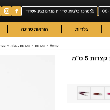
08-
מרכז כלניות, שדרות מנחם בגין, אשדוד
גלריות
הוראות סריגה
Home
מסרגות
מסרגות עגולות
מסרגות
מסרגות עגולות מתברגות קצרות 5 ס"מ