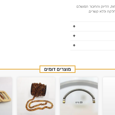
ות, הדיוק והחיבור המושלם
חלקה וללא קשרים.
מוצרים דומים