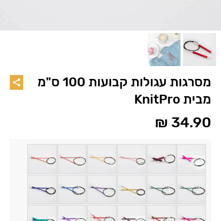
מסרגות עגולות קבועות 100 ס"מ
מבית KnitPro
₪
34.90