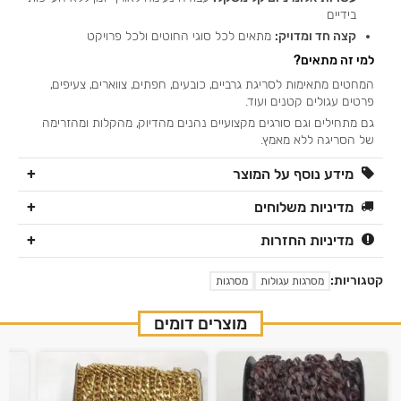
בידיים
קצה חד ומדויק:
מתאים לכל סוגי החוטים ולכל פרויקט
למי זה מתאים?
המחטים מתאימות לסריגת גרביים, כובעים, חפתים, צווארים, צעיפים,
פרטים עגולים קטנים ועוד.
גם מתחילים וגם סורגים מקצועיים נהנים מהדיוק, מהקלות ומהזרימה
של הסריגה ללא מאמץ.
מידע נוסף על המוצר
מדיניות משלוחים
מדיניות החזרות
קטגוריות:
מסרגות עגולות
מסרגות
מוצרים דומים