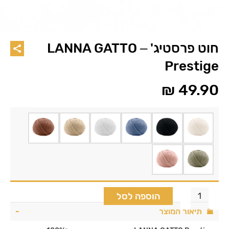
חוט פרסטיג' – LANNA GATTO
Prestige
₪
49.90
הוספה לסל
תיאור המוצר