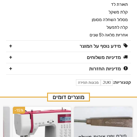
תאורת לד
קלת משקל
מסלול השחלה מסומן
קלה לתפעול
אחריות מלאה ל5 שנים
מידע נוסף על המוצר
מדיניות משלוחים
מדיניות החזרות
קטגוריות:
JUKI
מכונות תפירה
מוצרים דומים
-15%