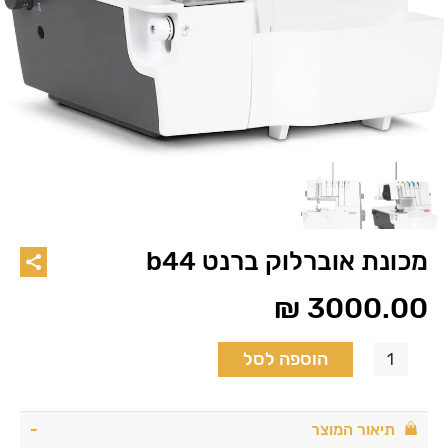
מכונת אוברלוק ברנט b44
₪
3000.00
הוספה לסל
תיאור המוצר