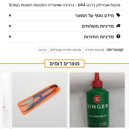
מכונת אוברלוק ברנט b44 - ברנינה שווייצריה המכונות הטובות בעולם!
מידע נוסף על המוצר
מדיניות משלוחים
מדיניות החזרות
קטגוריות:
מכונות תפירה
מכונת תפירה אוברלוק
ברנט
מוצרים דומים