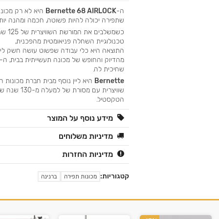
ה-
Bernette 68 AIRLOCK
היא לא רק מכונ
שתפירה יכולה להיות פשוטה, חכמה ומהנה יות
טכנולוגיית השחלה פניאומטית מהפכנית,
התוצאה היא כלי עבודה שפשוט עושה חשק ליצו
שחיכית לה.
Bernette
היא ליין נוסף מבית חברת מכונות 
שוויצרית עם מסו
הטקסטיל.
מידע נוסף על המוצר
מדיניות משלוחים
מדיניות החזרות
קטגוריות:
מכונות תפירה
ברנינה