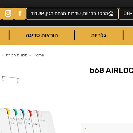
08-
מרכז כלניות, שדרות מנחם בגין, אשדוד
גלריות
הוראות סריגה
Home
מכונות תפירה