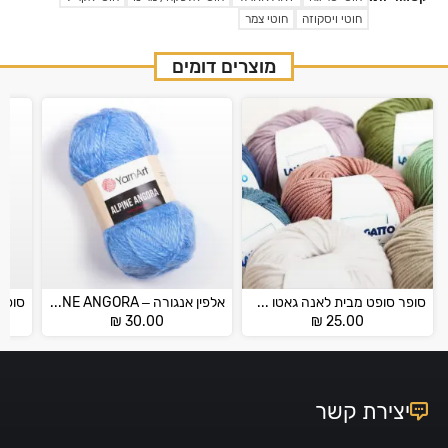
חוטי ויסקוזה
חוטי צמר
מוצרים דומים
סופר סופט מבית לאנה גאטו – SUPER SOFT
אלפין אנגורה – ALPINE ANGORA
₪
30.00
₪
25.00
יצירת קשר