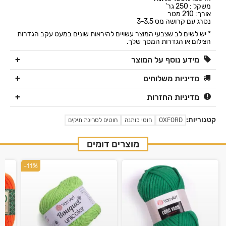
משקל : 250 גר'
אורך: 210 מטר
נסרג עם קרושה מס 3-3.5
* יש לשים לב שצבעי המוצר עשויים להיראות שונים במעט עקב הגדרות
הצילום או הגדרות המסך שלך.
מידע נוסף על המוצר
מדיניות משלוחים
מדיניות החזרות
קטגוריות:
OXFORD
חוטי כותנה
חוטים לסריגת תיקים
מוצרים דומים
-11%