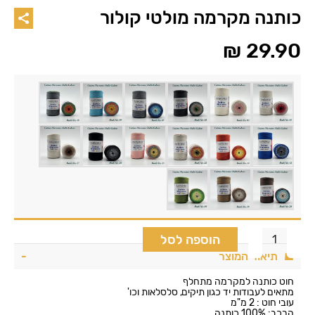
כותנה מקרמה מולטי קולור
₪
29.90
הוספה לסל
תיאור המוצר
חוט כותנה למקרמה מתחלף
מתאים לעבודות יד כגון תיקים, סלסלאות וכו'
עובי חוט : 2 מ"מ
הרכב: 100% כותנה