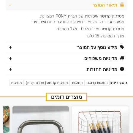
תיאור המוצר
מסרגות קרושה איכותיות של חברת PONY המצויינת.
מגיע במגוון רחב של מידות וצבעים לסריגה נוחה ואיכותית.
מסרגת קרושה מידות 0.75 - 1.75 ממתכת.
אורך המסרגה: 15 ס"מ
מידע נוסף על המוצר
מדיניות משלוחים
מדיניות החזרות
קטגוריות:
מסרגות קרושה
מסרגות
מסרגות קרושה ( מסרגה אחת)
מסרגות
מוצרים דומים