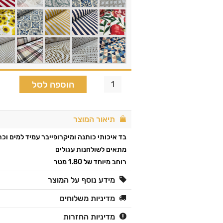
הוספה לסל
תיאור המוצר
בד איכותי כותנה ומיקרופייבר עמיד למים וכ
מתאים לשולחנות עגולים
רוחב מיוחד של 1.80 מטר
מידע נוסף על המוצר
מדיניות משלוחים
מדיניות החזרות