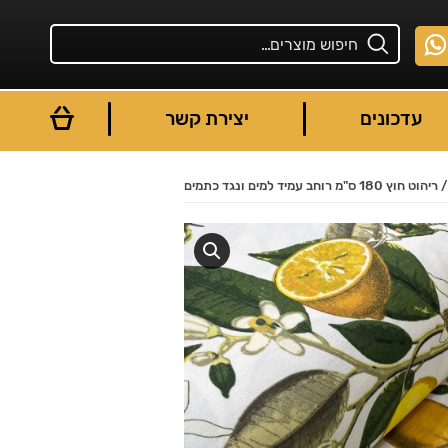
עדכונים
יצירת קשר
"מ רוחב עמיד למים ונגד כתמים
You are here: