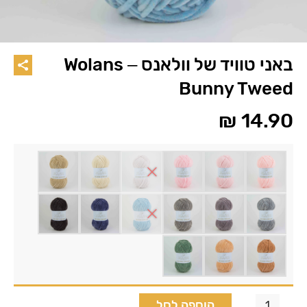
באני טוויד של וולאנס – Wolans
Bunny Tweed
₪
14.90
הוספה לסל