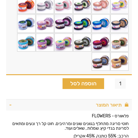
הוספה לסל
תיאור המוצר
פלאוורס - FLOWERS
חוטי סריגה מתחלף בגוונים שונים ומרהיבים. חוט קל רך ונעים ומתאים
לסריגת בגדי קיץ, שמלות , שאלים ועוד.
הרכב: 55% כותנה, 45% אקרילן