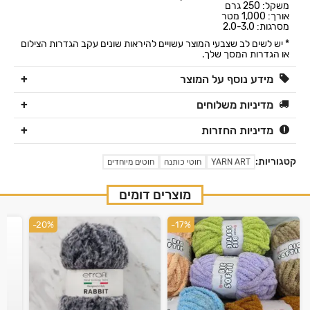
משקל: 250 גרם
אורך: 1,000 מטר
מסרגות: 2.0-3.0
* יש לשים לב שצבעי המוצר עשויים להיראות שונים עקב הגדרות הצילום
או הגדרות המסך שלך.
מידע נוסף על המוצר
מדיניות משלוחים
מדיניות החזרות
קטגוריות:
YARN ART
חוטי כותנה
חוטים מיוחדים
מוצרים דומים
-20%
-17%