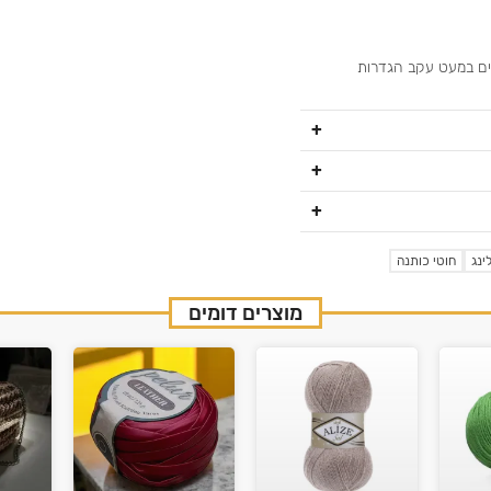
נים במעט עקב הגדרות
ינג
חוטי כותנה
מוצרים דומים