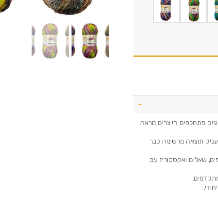
וונים מתחלפים היוצרים מראה
עניק תוצאה מרשימה כבר
פים, שאלים ואקססוריז עם
מתקדמים.
חודי.