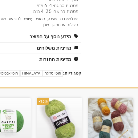
מסרגות סריגה: 4–6 מ״מ
מסרגת קרושה: 3.5–4 מ״מ
יש לשים לב שצבעי המוצר עשויים להיראות שו
הצילום או המסך שלך
מידע נוסף על המוצר
מדיניות משלוחים
מדיניות החזרות
קטגוריות:
חוטי סריגה
HIMALAYA
חוטי אנטיפיל
-13%