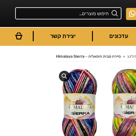
עדכונים
יצירת קשר
ילינג
סיירה מבית הימאליה – Himalaya Sierra
You are here: