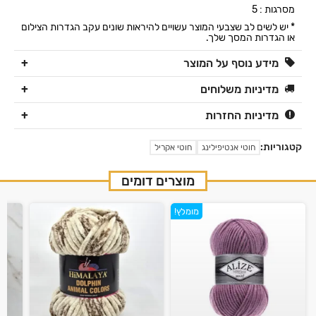
מסרגות : 5
* יש לשים לב שצבעי המוצר עשויים להיראות שונים עקב הגדרות הצילום
או הגדרות המסך שלך.
מידע נוסף על המוצר
מדיניות משלוחים
מדיניות החזרות
קטגוריות:
חוטי אנטיפילינג
חוטי אקריל
מוצרים דומים
מומלץ!