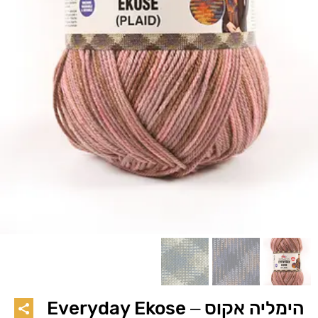
הימליה אקוס – Everyday Ekose