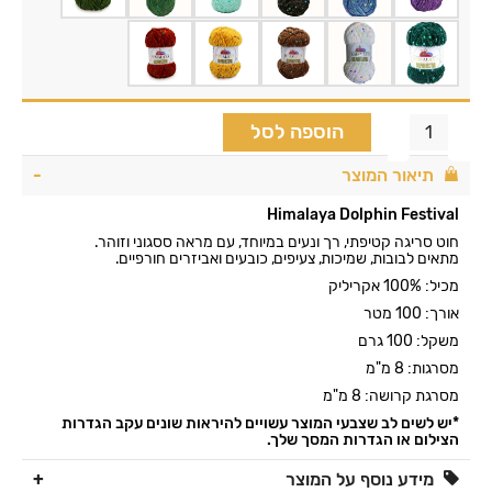
הוספה לסל
תיאור המוצר
Himalaya Dolphin Festival
חוט סריגה קטיפתי, רך ונעים במיוחד, עם מראה ססגוני וזוהר.
מתאים לבובות, שמיכות, צעיפים, כובעים ואביזרים חורפיים.
מכיל: 100% אקריליק
אורך: 100 מטר
משקל: 100 גרם
מסרגות: 8 מ"מ
מסרגת קרושה: 8 מ"מ
*יש לשים לב שצבעי המוצר עשויים להיראות שונים עקב הגדרות
הצילום או הגדרות המסך שלך.
מידע נוסף על המוצר