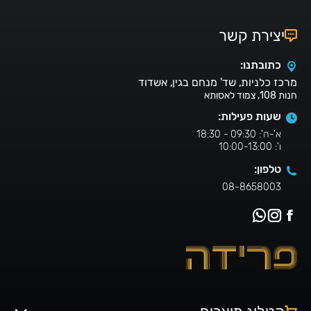
יצירת קשר
כתובתנו:
מרכז כלניות, שד' מנחם בגין, אשדוד
חנות 108, צמוד לאסותא
שעות פעילות:
א'-ה': 09:30 - 18:30
ו': 10:00-13:00
טלפון:
08-8658003