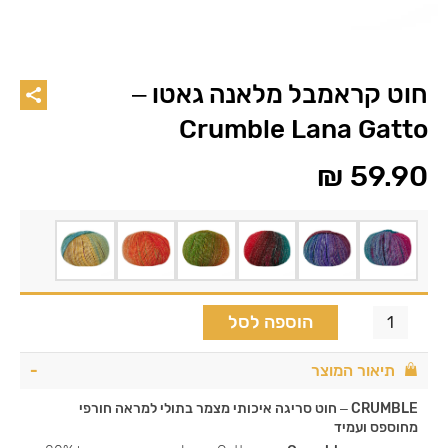
חוט קראמבל מלאנה גאטו –
Crumble Lana Gatto
₪
59.90
הוספה לסל
תיאור המוצר
CRUMBLE – חוט סריגה איכותי מצמר בתולי למראה חורפי
מחוספס ועמיד