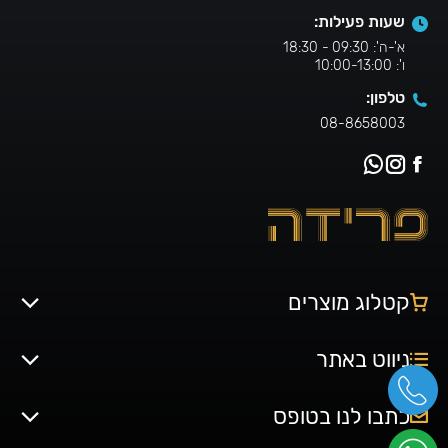
שעות פעילות:
א'-ה': 09:30 - 18:30
ו': 10:00-13:00
טלפון:
08-8658003
קטלוג מוצרים
ניווט באתר
כתבו לנו בטופס