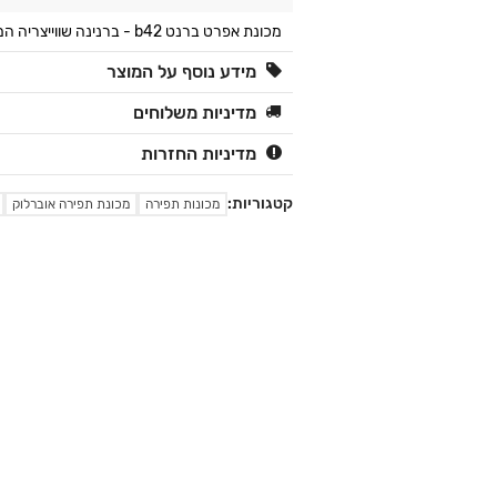
מכונת אפרט ברנט b42 - ברנינה שווייצריה המכונות הטובות בעולם!
מידע נוסף על המוצר
מדיניות משלוחים
מדיניות החזרות
קטגוריות:
מכונות תפירה
מכונת תפירה אוברלוק