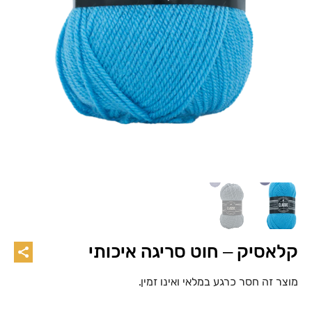
קלאסיק – חוט סריגה איכותי
מוצר זה חסר כרגע במלאי ואינו זמין.