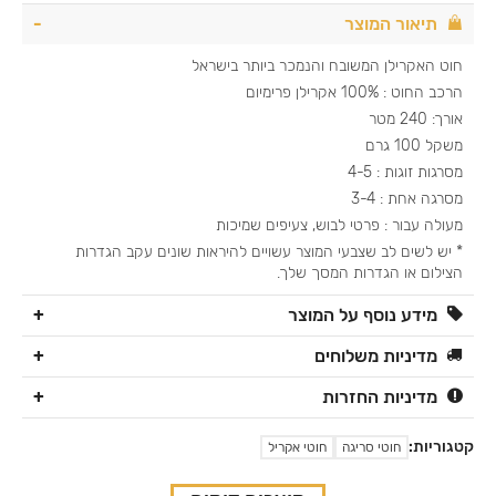
תיאור המוצר
חוט האקרילן המשובח והנמכר ביותר בישראל
הרכב החוט : 100% אקרילן פרימיום
אורך: 240 מטר
משקל 100 גרם
מסרגות זוגות : 4-5
מסרגה אחת : 3-4
מעולה עבור : פרטי לבוש, צעיפים שמיכות
* יש לשים לב שצבעי המוצר עשויים להיראות שונים עקב הגדרות
הצילום או הגדרות המסך שלך.
מידע נוסף על המוצר
מדיניות משלוחים
מדיניות החזרות
קטגוריות:
חוטי סריגה
חוטי אקריל