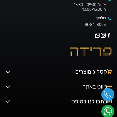
א'-ה': 09:30 - 18:30
ו': 10:00-13:00
טלפון:
08-8658003
קטלוג מוצרים
ניווט באתר
כתבו לנו בטופס