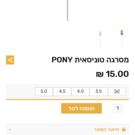
מסרגה טוניסאית PONY
₪
15.00
5.0
4.5
4.0
3.5
3.0
הוספה לסל
תיאור המוצר