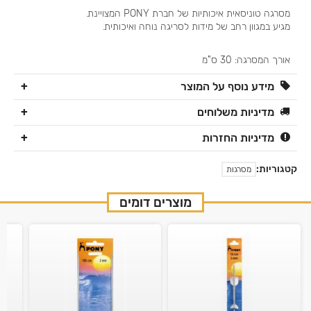
מסרגה טוניסאית איכותיות של חברת PONY המצויינת.
מגיע במגוון רחב של מידות לסריגה נוחה ואיכותית.
אורך המסרגה: 30 ס"מ
מידע נוסף על המוצר
מדיניות משלוחים
מדיניות החזרות
קטגוריות:
מסרגות
מוצרים דומים