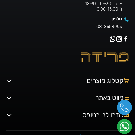
א'-ה': 09:30 - 18:30
ו': 10:00-13:00
טלפון:
08-8658003
קטלוג מוצרים
ניווט באתר
כתבו לנו בטופס