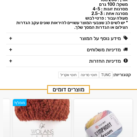
משקל: 100 גרם
מסרגות זוגות : 4-5
מסרגה אחת : 2.5-3
מעולה עבור : פרטי לבוש
* יש לשים לב שצבעי המוצר עשויים להיראות שונים עקב הגדרות
הצילום או הגדרות המסך שלך.
מידע נוסף על המוצר
מדיניות משלוחים
מדיניות החזרות
קטגוריות:
TUNC
חוטי סריגה
חוטי אקריל
מוצרים דומים
מומלץ!