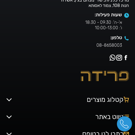
חנות 108, צמוד לאסותא
שעות פעילות:
א'-ה': 09:30 - 18:30
ו': 10:00-13:00
טלפון:
08-8658003
קטלוג מוצרים
ניווט באתר
כתבו לנו בטופס