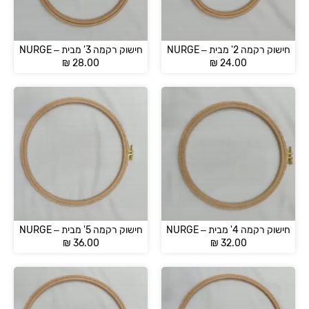
חישוק רקמה 2' מבית – NURGE
חישוק רקמה 3' מבית – NURGE
₪
28.00
₪
24.00
חישוק רקמה 4' מבית – NURGE
חישוק רקמה 5' מבית – NURGE
₪
36.00
₪
32.00