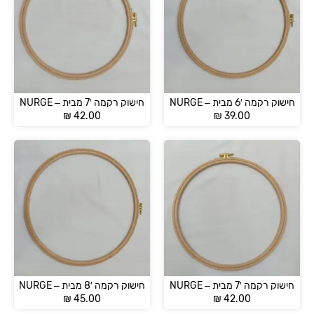
חישוק רקמה 6′ מבית – NURGE
חישוק רקמה 7′ מבית – NURGE
₪
42.00
₪
39.00
חישוק רקמה 7′ מבית – NURGE
חישוק רקמה 8′ מבית – NURGE
₪
45.00
₪
42.00