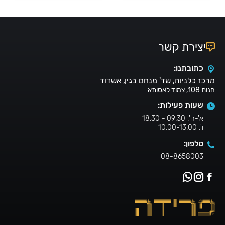
יצירת קשר
כתובתנו:
מרכז כלניות, שד' מנחם בגין, אשדוד
חנות 108, צמוד לאסותא
שעות פעילות:
א'-ה': 09:30 - 18:30
ו': 10:00-13:00
טלפון:
08-8658003