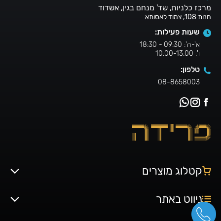
מרכז כלניות, שד' מנחם בגין, אשדוד
חנות 108, צמוד לאסותא
שעות פעילות:
א'-ה': 09:30 - 18:30
ו': 10:00-13:00
טלפון:
08-8658003
קטלוג מוצרים
ניווט באתר