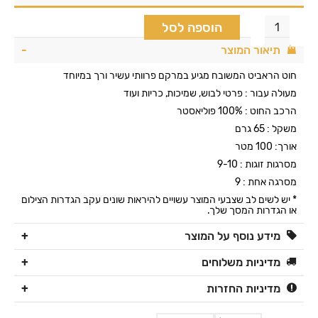
הוספה לסל
תיאור המוצר
חוט הראביט המשובח מגיע במרקם פרוותי עשיר ורך במיוחד
מעולה עבור : פרטי לבוש, שמיכות, כריות ועוד
הרכב החוט : 100% פוליאסטר
משקל : 65 גרם
אורך: 100 מטר
מסרגות זוגות : 9-10
מסרגה אחת : 9
* יש לשים לב שצבעי המוצר עשויים להיראות שונים עקב הגדרות הצילום
או הגדרות המסך שלך.
מידע נוסף על המוצר
מדיניות משלוחים
מדיניות החזרות