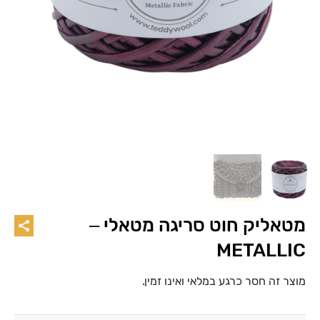
מטאליק חוט סריגה מטאלי –
METALLIC
מוצר זה חסר כרגע במלאי ואינו זמין.