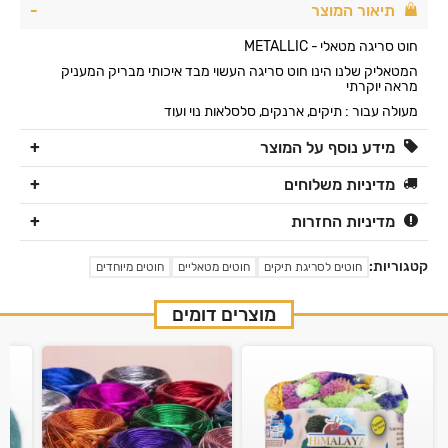
תיאור המוצר
חוט סריגה מטאלי - METALLIC
המטאליק שלנו הינו חוט סריגה העשוי מבד איכותי מבריק המעניק
מראה יוקרתי
מעולה עבור : תיקים, ארנקים, סלסלאות נוי ועוד
מידע נוסף על המוצר
מדיניות משלוחים
מדיניות החזרות
קטגוריות:
חוטים לסריגת תיקים
חוטים מטאליים
חוטים מיוחדים
מוצרים דומים