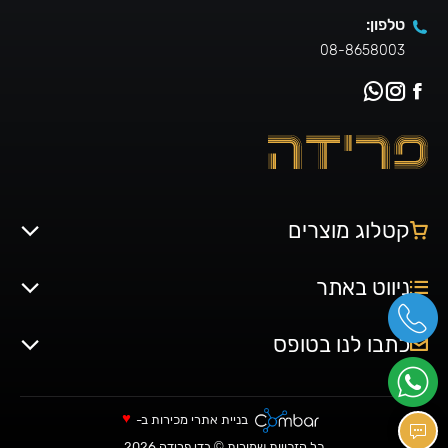
טלפון:
08-8658003
קטלוג מוצרים
ניווט באתר
כתבו לנו בטופס
♥
בניית אתרי מכירות
ב-
כל הזכויות שמורות © בדי פרידה 2026