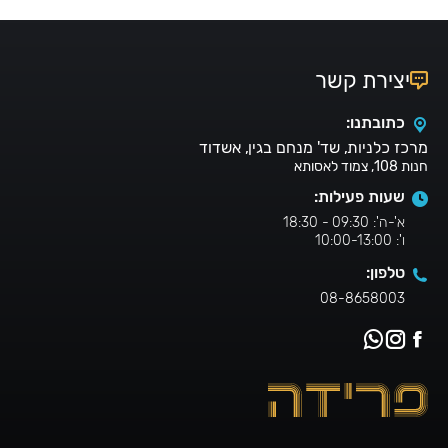
יצירת קשר
כתובתנו:
מרכז כלניות, שד' מנחם בגין, אשדוד
חנות 108, צמוד לאסותא
שעות פעילות:
א'-ה': 09:30 - 18:30
ו': 10:00-13:00
טלפון:
08-8658003