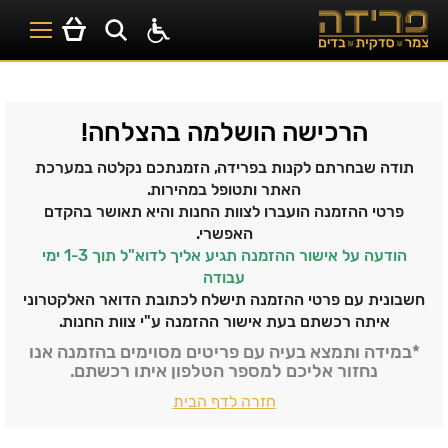
הרכישה הושלמה בהצלחה!
תודה שבחרתם לקנות בפרידה,
הזמנתכם נקלטה במערכת
האתר ותטופל במהירות.
פרטי ההזמנה הועברו לצוות החנות והיא תאושר בהקדם
האפשרי.
הודעה על אישור ההזמנה תגיע אליך לדוא"ל תוך 1-3 ימי
עבודה
חשבונית עם פרטי ההזמנה תישלח לכתובת הדואר האלקטרוני
איתה רכשתם בעת אישור ההזמנה ע"י צוות החנות.
*במידה ותמצא בעיה עם פריטים מסוימים בהזמנה אנו
נחזור אליכם למספר הטלפון איתו רכשתם.
חזרה לדף הבית