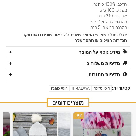
הרכב: 100% כותנה
משקל: 100 גרם
אורך: כ-210 מטר
מסרגות סריגה: 4 מ״מ
מסרגת קרושה: 5 מ״מ
יש לשים לב שצבעי המוצר עשויים להיראות שונים במעט עקב
הגדרות הצילום או המסך שלך
מידע נוסף על המוצר
מדיניות משלוחים
מדיניות החזרות
קטגוריות:
חוטי סריגה
HIMALAYA
חוטי כותנה
מוצרים דומים
-8%