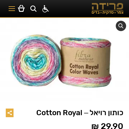
כותון רויאל – Cotton Royal
₪
29.90