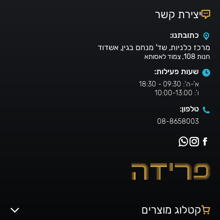
יצירת קשר
כתובתנו:
מרכז כלניות, שד' מנחם בגין, אשדוד
חנות 108, צמוד לאסותא
שעות פעילות:
א'-ה': 09:30 - 18:30
ו': 10:00-13:00
טלפון:
08-8658003
קטלוג מוצרים