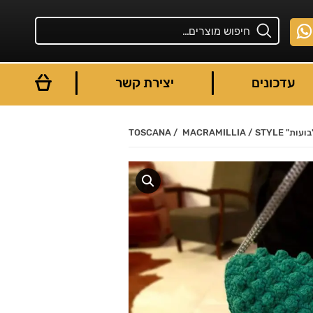
עדכונים
יצירת קשר
TOSCANA / MACRAMIL
You are here: