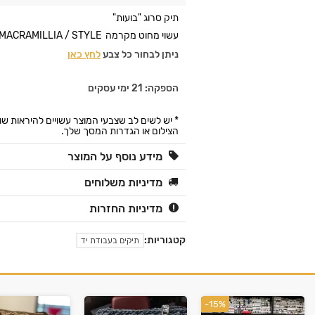
תיק סרוג "בועות"
עשוי מחוט מקרמה TOSCANA / MACRAMILLIA / STYLE
ניתן לבחור כל צבע
לחץ כאן
הספקה: 21 ימי עסקים
* יש לשים לב שצבעי המוצר עשויים להיראות ש
הצילום או הגדרות המסך שלך.
מידע נוסף על המוצר
מדיניות משלוחים
מדיניות החזרות
קטגוריות:
תיקים בעבודת יד
-15%