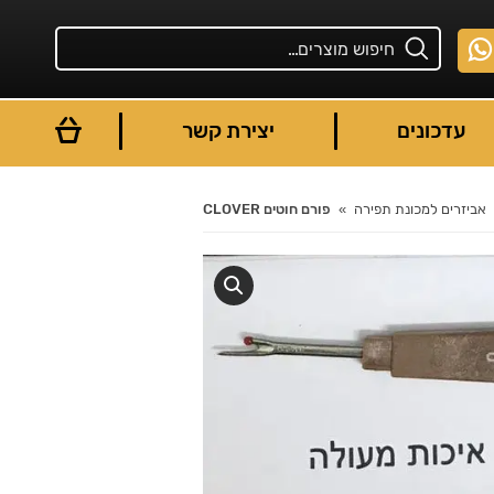
עדכונים
יצירת קשר
אביזרים למכונת תפירה
פורם חוטים CLOVER
You are here: