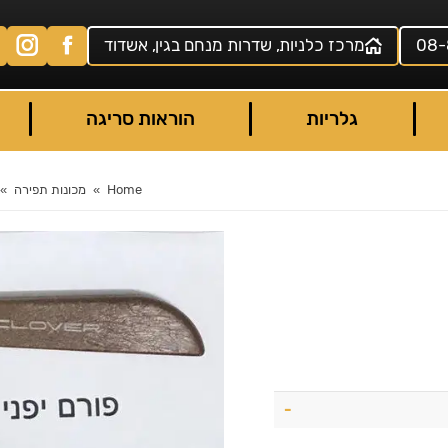
08-
מרכז כלניות, שדרות מנחם בגין, אשדוד
גלריות
הוראות סריגה
Home
מכונות תפירה