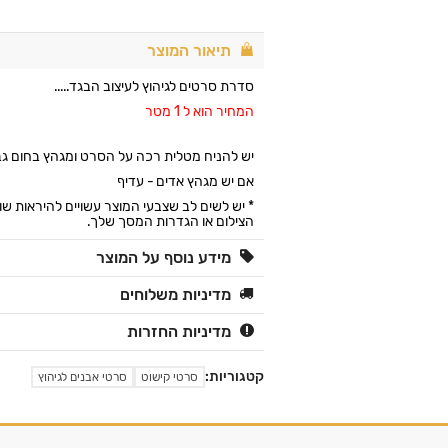
תיאור המוצר
סדרת סרטים לגיהוץ לעיצוב הבגד.....
המחיר הוא ל 1 מטר
יש להניח מטלית רכה על הסרט ומגהץ בחום ג
אם יש מגהץ אדים - עדיף
* יש לשים לב שצבעי המוצר עשויים להיראות ש
הצילום או הגדרות המסך שלך.
מידע נוסף על המוצר
מדיניות משלוחים
מדיניות החזרות
קטגוריות:
סרטי קישוט
סרטי אבנים לגיהוץ