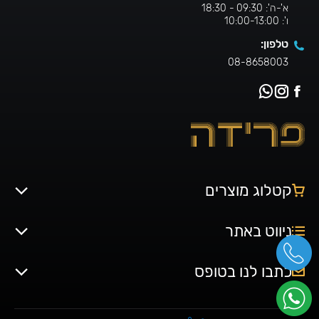
א'-ה': 09:30 - 18:30
ו': 10:00-13:00
טלפון:
08-8658003
קטלוג מוצרים
ניווט באתר
כתבו לנו בטופס