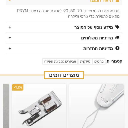
תיאור המוצר
סט מחטים ג'רסי מידות 70, 80, 90 למכונת תפירה ביתית PRYM
מתאים לתפירת בדי ג'רסי וליקרה
מידע נוסף על המוצר
מדיניות משלוחים
מדיניות החזרות
קטגוריות:
מחטים
סידקית
אביזרים למכונת תפירה
מוצרים דומים
-13%