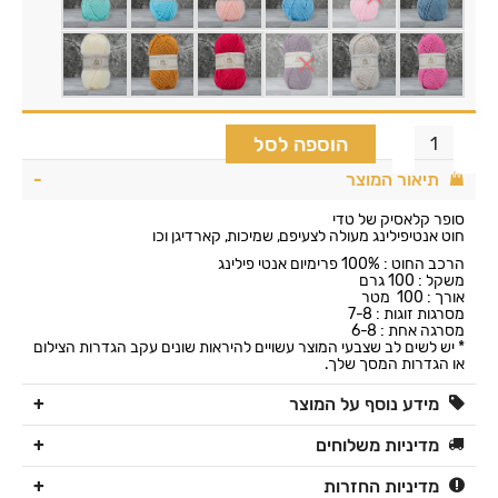
הוספה לסל
תיאור המוצר
סופר קלאסיק של טדי
חוט אנטיפילינג מעולה לצעיפם, שמיכות, קארדיגן וכו
הרכב החוט : 100% פרימיום אנטי פילינג
משקל : 100 גרם
אורך : 100 מטר
מסרגות זוגות : 7-8
מסרגה אחת : 6-8
* יש לשים לב שצבעי המוצר עשויים להיראות שונים עקב הגדרות הצילום
או הגדרות המסך שלך.
מידע נוסף על המוצר
מדיניות משלוחים
מדיניות החזרות