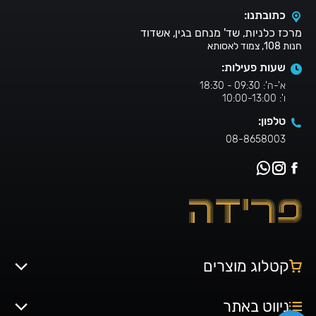
כתובתנו:
מרכז כלניות, שד' מנחם בגין, אשדוד
חנות 108, צמוד לאסותא
שעות פעילות:
א'-ה': 09:30 - 18:30
ו': 10:00-13:00
טלפון:
08-8658003
קטלוג מוצרים
ניווט באתר