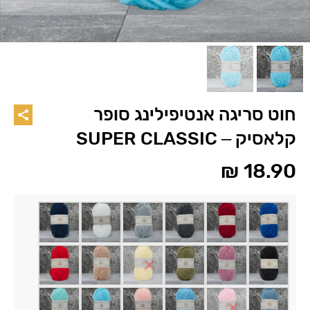
חוט סריגה אנטיפילינג סופר
קלאסיק – SUPER CLASSIC
₪
18.90