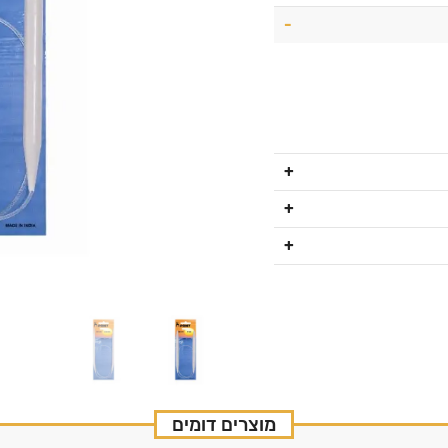
מוצרים דומים