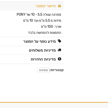
תיאור המוצר
מסרגה עגולה 5.5 - 10 של PONY
מידות מ 5.5 מ"מ ועד 10 מ"מ
אורך: 100 ס"מ
התמונות להמחשה בלבד
מידע נוסף על המוצר
מדיניות משלוחים
מדיניות החזרות
קטגוריות:
מסרגות