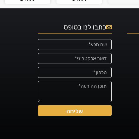
כתבו לנו בטופס