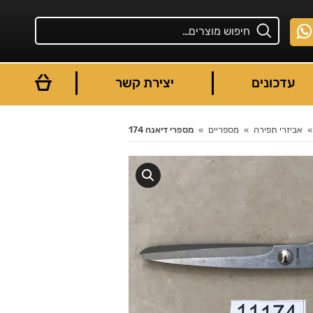
עדכונים
יצירת קשר
אביזרי תפירה
מספריים
מספרי דיאנה 174
You are here: