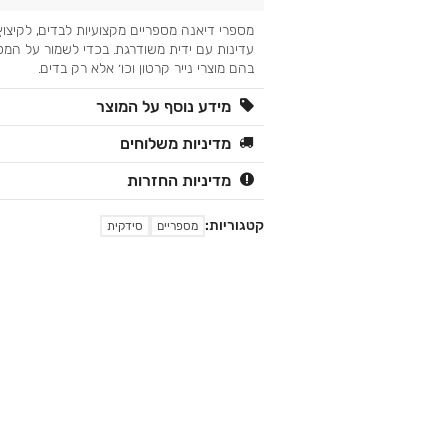
מספרי דיאנה מספריים מקצועיות לבדים, לקיצוץ
עדינות עם ידית משודרגת. בכדי לשמור על המספ
בהם מוצרי נייר קרטון וכו׳ אלא רק בדים.
מידע נוסף על המוצר
מדיניות משלוחים
מדיניות החזרות
קטגוריות:
מספריים
סידקית