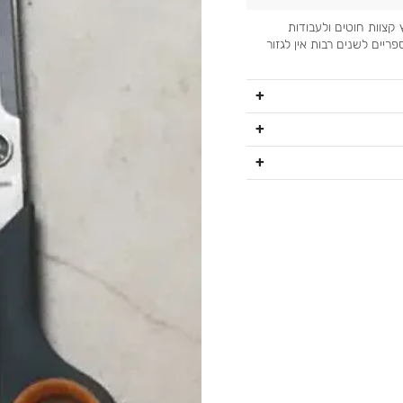
 קצוות חוטים ולעבודות
ריים לשנים רבות אין לגזור