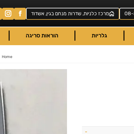
08-
מרכז כלניות, שדרות מנחם בגין, אשדוד
גלריות
הוראות סריגה
Home