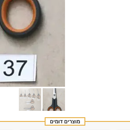
מוצרים דומים