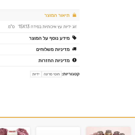
תיאור המוצר
זוג ידיות עץ איכותיות במידה 15X13 ס"מ
מידע נוסף על המוצר
מדיניות משלוחים
מדיניות החזרות
קטגוריות:
חוטי סריגה
ידיות