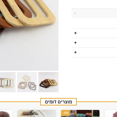
מוצרים דומים
-8%